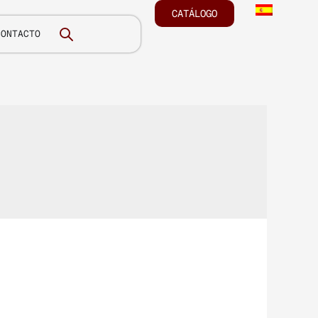
CATÁLOGO
CONTACTO