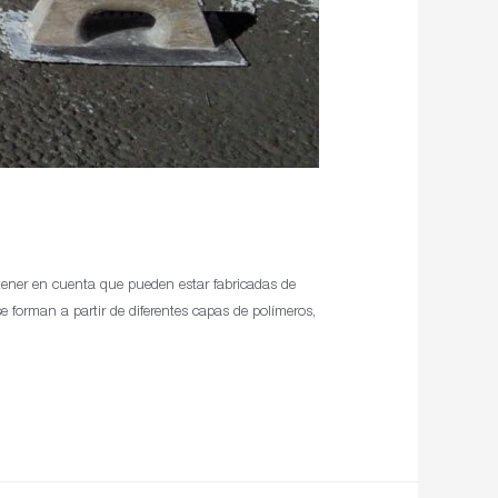
tener en cuenta que pueden estar fabricadas de
e forman a partir de diferentes capas de polímeros,