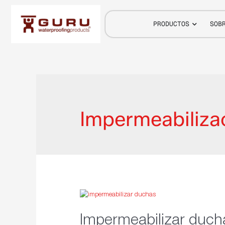
PRODUCTOS
SOB
Impermeabiliza
Impermeabilizar ducha