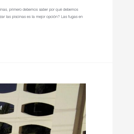
scinas, primero debemos saber por qué debemos
zar las piscinas es la mejor opción? Las fugas en