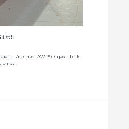
ales
abilización para este 2022. Pero a pesar de esto,
 tener más …