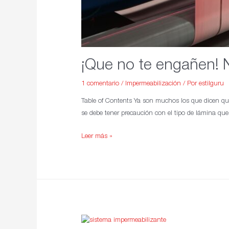
¡Que no te engañen! 
1 comentario
/
Impermeabilización
/ Por
estilguru
Table of Contents Ya son muchos los que dicen que
se debe tener precaución con el tipo de lámina que 
Leer más »