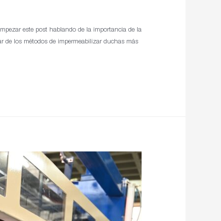
mpezar este post hablando de la importancia de la
lar de los métodos de impermeabilizar duchas más