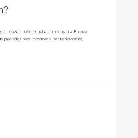
n?
os, terrazas, baños, duchas, piscinas, etc. En este
 productos para impermeabilizar tradicionales.