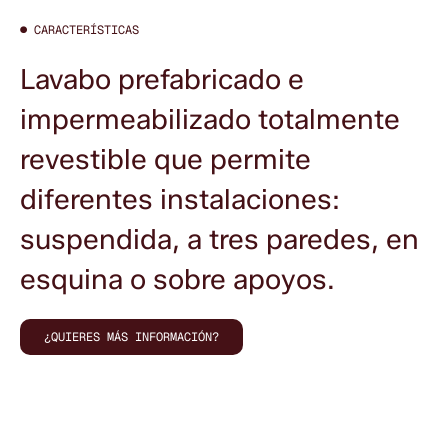
●
CARACTERÍSTICAS
Lavabo prefabricado e
impermeabilizado totalmente
revestible que permite
diferentes instalaciones:
suspendida, a tres paredes, en
esquina o sobre apoyos.
¿QUIERES MÁS INFORMACIÓN?