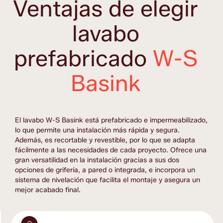
Ventajas de elegir
lavabo
prefabricado
W-S
Basink
El lavabo W-S Basink está prefabricado e impermeabilizado, 
lo que permite una instalación más rápida y segura. 
Además, es recortable y revestible, por lo que se adapta 
fácilmente a las necesidades de cada proyecto. Ofrece una 
gran versatilidad en la instalación gracias a sus dos 
opciones de grifería, a pared o integrada, e incorpora un 
sistema de nivelación que facilita el montaje y asegura un 
mejor acabado final.