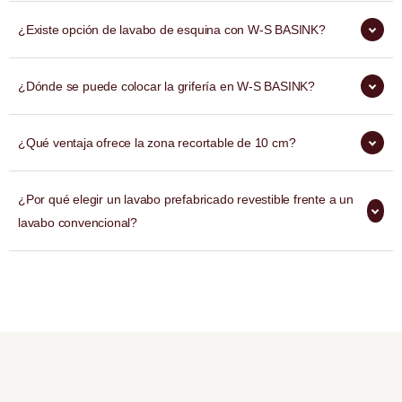
¿Existe opción de lavabo de esquina con W-S BASINK?
¿Dónde se puede colocar la grifería en W-S BASINK?
¿Qué ventaja ofrece la zona recortable de 10 cm?
¿Por qué elegir un lavabo prefabricado revestible frente a un
lavabo convencional?