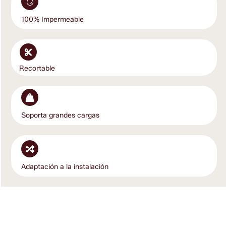
100% Impermeable
Recortable
Soporta grandes cargas
Adaptación a la instalación