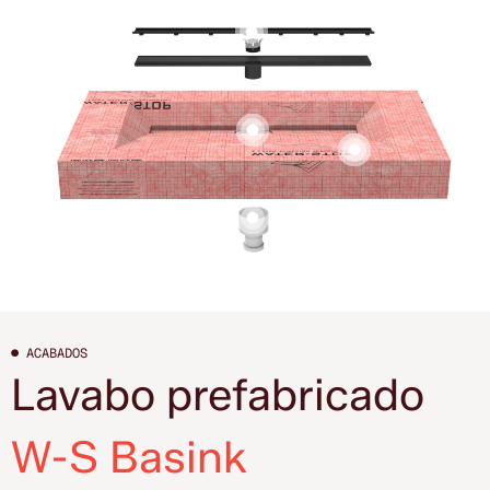
● ACABADOS
Lavabo prefabricado
W-S Basink