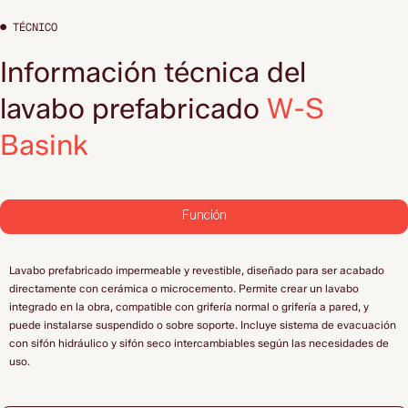
● TÉCNICO
Información técnica del
lavabo prefabricado
W-S
Basink
Función
Lavabo prefabricado impermeable y revestible, diseñado para ser acabado
directamente con cerámica o microcemento. Permite crear un lavabo
integrado en la obra, compatible con grifería normal o grifería a pared, y
puede instalarse suspendido o sobre soporte. Incluye sistema de evacuación
con sifón hidráulico y sifón seco intercambiables según las necesidades de
uso.