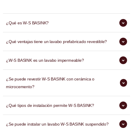
¿Qué es W-S BASINK?
¿Qué ventajas tiene un lavabo prefabricado revestible?
¿W-S BASINK es un lavabo impermeable?
¿Se puede revestir W-S BASINK con cerámica o
microcemento?
¿Qué tipos de instalación permite W-S BASINK?
¿Se puede instalar un lavabo W-S BASINK suspendido?