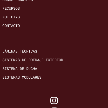
RECURSOS
NOTICIAS
CONTACTO
LÁMINAS TÉCNICAS
SISTEMAS DE DRENAJE EXTERIOR
SISTEMA DE DUCHA
SISTEMAS MODULARES