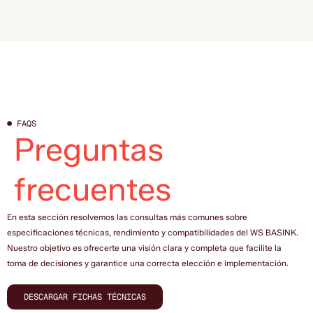
● FAQS
Preguntas
frecuentes
En esta sección resolvemos las consultas más comunes sobre
especificaciones técnicas, rendimiento y compatibilidades del WS BASINK.
Nuestro objetivo es ofrecerte una visión clara y completa que facilite la
toma de decisiones y garantice una correcta elección e implementación.
DESCARGAR FICHAS TÉCNICAS