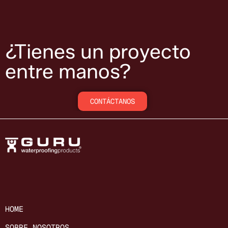
¿Tienes un proyecto
entre manos?
CONTÁCTANOS
HOME
SOBRE NOSOTROS