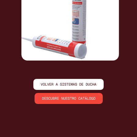
VOLVER A SISTEMAS DE DUCHA
DESCUBRE NUESTRO CATÁLOGO