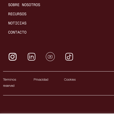
SOBRE NOSOTROS
RECURSOS
NOTICIAS
CONTACTO
Términos Privaci
reserved