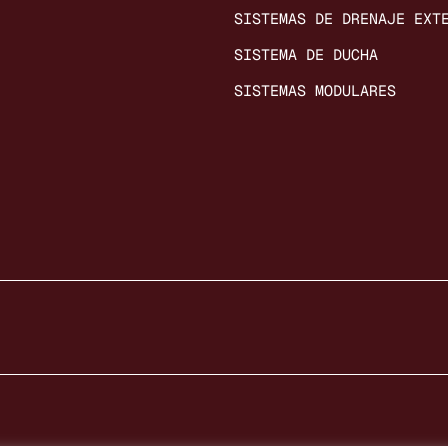
SISTEMAS DE DRENAJE EXT
SISTEMA DE DUCHA
SISTEMAS MODULARES
dad Cookies © 2026