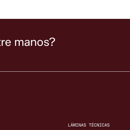
tre manos?
LÁMINAS TÉCNICAS