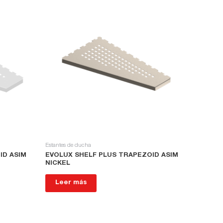
Estantes de ducha
ID ASIM
EVOLUX SHELF PLUS TRAPEZOID ASIM
NICKEL
Leer más