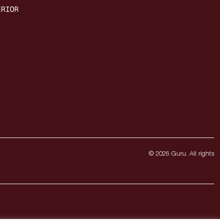
ERIOR
 Guru. All rights