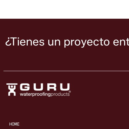
¿Tienes un proyecto en
HOME