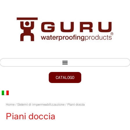
CATALOGO
Home
/
Sistemi di impermeabilizzazione
/ Piani doccia
Piani doccia