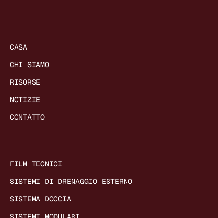
CASA
CHI SIAMO
RISORSE
NOTIZIE
CONTATTO
FILM TECNICI
SISTEMI DI DRENAGGIO ESTERNO
SISTEMA DOCCIA
SISTEMI MODULARI