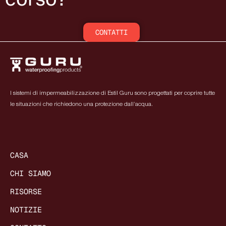
CONTATTI
I sistemi di impermeabilizzazione di Estil Guru sono progettati per coprire tutte
le situazioni che richiedono una protezione dall’acqua.
CASA
CHI SIAMO
RISORSE
NOTIZIE