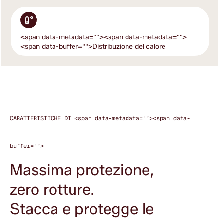
<span data-metadata="
"><span data-metadata="
">
<span data-buffer="
">Distribuzione del calore
CARATTERISTICHE DI <span data-metadata="
"><span data-
buffer="
">
Massima protezione,
zero rotture.
Stacca e protegge le