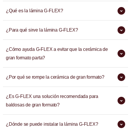
¿Qué es la lámina G-FLEX?
¿Para qué sirve la lámina G-FLEX?
¿Cómo ayuda G-FLEX a evitar que la cerámica de
gran formato parta?
¿Por qué se rompe la cerámica de gran formato?
¿Es G-FLEX una solución recomendada para
baldosas de gran formato?
¿Dónde se puede instalar la lámina G-FLEX?