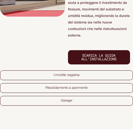
aiuta a proteggere il rivestimento da
fessure, movimenti del substrato e
umidità residua, migliorando la durata
del sistema sia nelle nuove
costruzioni che nelle ristrutturazioni
esterne.
SCARICA LA GUIDA
ALL'INSTALLAZIONE
Umidità negativa
Riscaldamento a pavimento
Garage