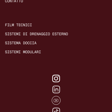
CONTATTO
FILM TECNICI
SISTEMI DI DRENAGGIO ESTERNO
SISTEMA DOCCIA
SISTEMI MODULARI