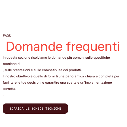
FAQS
Domande frequenti
In questa sezione risolviamo le domande più comuni sulle specifiche
tecniche di
, sulle prestazioni e sulle compatibilità dei prodotti.
Il nostro obiettivo è quello di fornirti una panoramica chiara e completa per
facilitare le tue decisioni e garantire una scelta e un’implementazione
corretta.
.
SCARICA LE SCHEDE TECNICHE