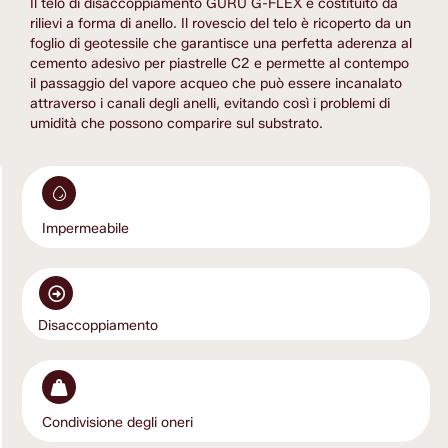
Il telo di disaccoppiamento GURU G-FLEX è costituito da 
rilievi a forma di anello. Il rovescio del telo è ricoperto da un 
foglio di geotessile che garantisce una perfetta aderenza al 
cemento adesivo per piastrelle C2 e permette al contempo 
il passaggio del vapore acqueo che può essere incanalato 
attraverso i canali degli anelli, evitando così i problemi di 
umidità che possono comparire sul substrato. 
Impermeabile
Disaccoppiamento
Condivisione degli oneri