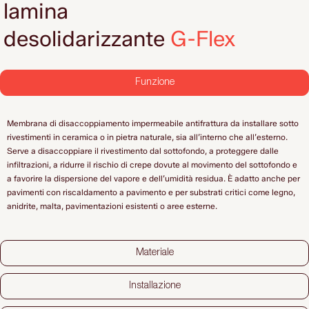
lamina
desolidarizzante
G-Flex
Funzione
Membrana di disaccoppiamento impermeabile antifrattura da installare sotto
rivestimenti in ceramica o in pietra naturale, sia all’interno che all’esterno.
Serve a disaccoppiare il rivestimento dal sottofondo, a proteggere dalle
infiltrazioni, a ridurre il rischio di crepe dovute al movimento del sottofondo e
a favorire la dispersione del vapore e dell’umidità residua. È adatto anche per
pavimenti con riscaldamento a pavimento e per substrati critici come legno,
anidrite, malta, pavimentazioni esistenti o aree esterne.
Materiale
Installazione