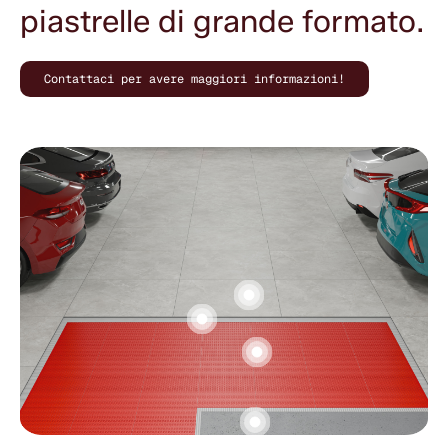
piastrelle di grande formato.
Contattaci per avere maggiori informazioni!