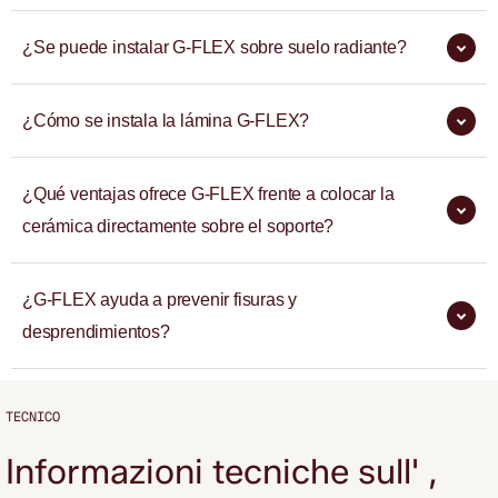
¿Se puede instalar G-FLEX sobre suelo radiante?
¿Cómo se instala la lámina G-FLEX?
¿Qué ventajas ofrece G-FLEX frente a colocar la
cerámica directamente sobre el soporte?
¿G-FLEX ayuda a prevenir fisuras y
desprendimientos?
TECNICO
Informazioni tecniche sull' ,