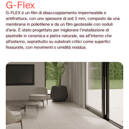
G-Flex
G-FLEX è un film di disaccoppiamento impermeabile e 
antifrattura, con uno spessore di soli 3 mm, composto da una 
membrana in polietilene e da un film geotessile con noduli 
d’aria. È stato progettato per migliorare l’installazione di 
piastrelle in ceramica e pietra naturale, sia all’interno che 
all’esterno, soprattutto su substrati critici come superfici 
fessurate, con movimenti o umidità residua. 