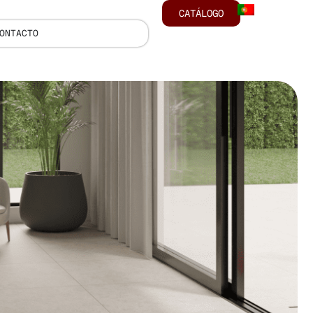
CATÁLOGO
ONTACTO