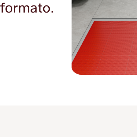
formato.