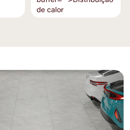
de calor