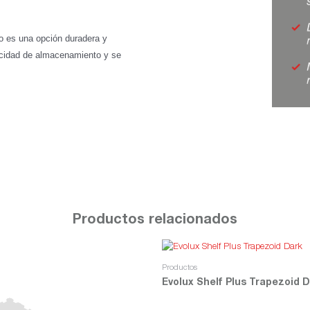
co es una opción duradera y
acidad de almacenamiento y se
Productos relacionados
Productos
Evolux Shelf Plus Trapezoid 