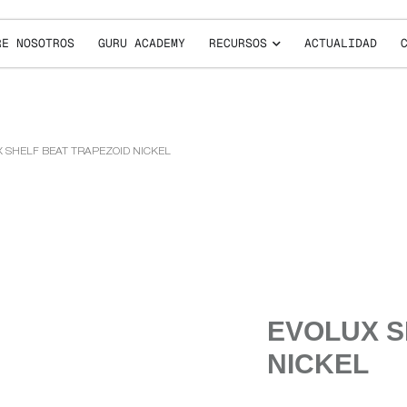
RE NOSOTROS
GURU ACADEMY
RECURSOS
ACTUALIDAD
X SHELF BEAT TRAPEZOID NICKEL
EVOLUX S
NICKEL