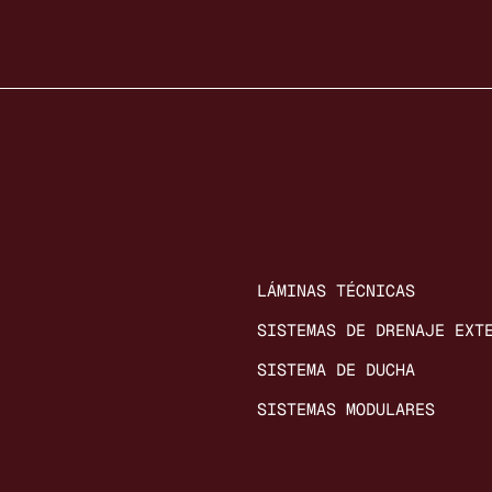
LÁMINAS TÉCNICAS
SISTEMAS DE DRENAJE EXT
SISTEMA DE DUCHA
SISTEMAS MODULARES