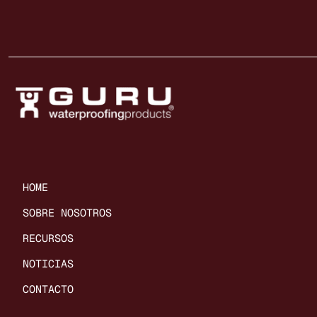
HOME
SOBRE NOSOTROS
RECURSOS
NOTICIAS
CONTACTO