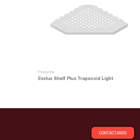
Productos
Evolux Shelf Plus Trapezoid Light
Leer más
CONTÁCTANOS