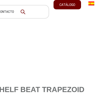
CATÁLOGO
CONTACTO
HELF BEAT TRAPEZOID