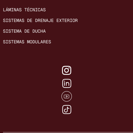
LÁMINAS TÉCNICAS
SISTEMAS DE DRENAJE EXTERIOR
SISTEMA DE DUCHA
SISTEMAS MODULARES