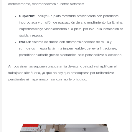
correctamente, recomendamos nuestros sistemas:
Superkit
: incluye un plato reevstible prefabricada con pendiente
incorporada y un sifón de evacuación de alto rendimiento. La lámina
impermeable ya viene adherida a la plato, por lo que la instalación es
rápida y segura.
Evolux
: sistema de ducha con diferenets opciones de rejilla y
sumideros. Integra la lámina impermeable que evita filtraciones,
permitiendo añadir gresite o cerámica para personalizar el acabado.
Ambos sistemas suponen una garantía de estanqueidad y simplifican el
trabajo de albañilería, ya que no hay que preocuparse por uniformizar
pendientes ni impermeabilizar con mortero líquido.