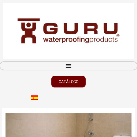
CATÁLOGO