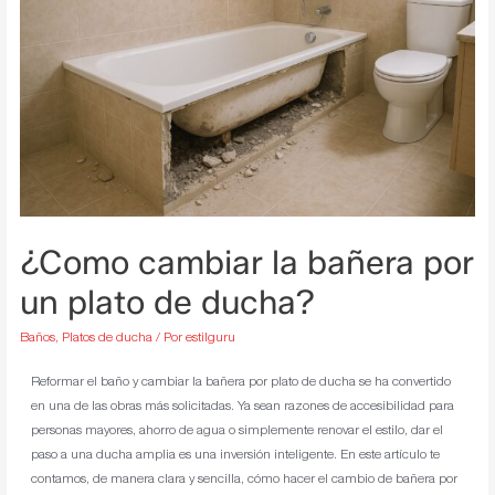
¿Como cambiar la bañera por
un plato de ducha?
Baños
,
Platos de ducha
/ Por
estilguru
Reformar el baño y cambiar la bañera por plato de ducha se ha convertido
en una de las obras más solicitadas. Ya sean razones de accesibilidad para
personas mayores, ahorro de agua o simplemente renovar el estilo, dar el
paso a una ducha amplia es una inversión inteligente. En este artículo te
contamos, de manera clara y sencilla, cómo hacer el cambio de bañera por