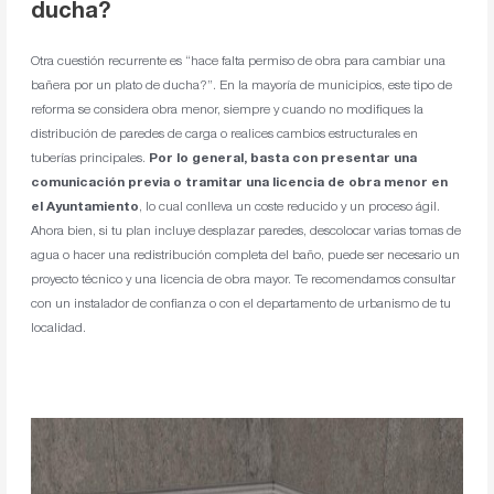
ducha?
Otra cuestión recurrente es “hace falta permiso de obra para cambiar una
bañera por un plato de ducha?”. En la mayoría de municipios, este tipo de
reforma se considera obra menor, siempre y cuando no modifiques la
distribución de paredes de carga o realices cambios estructurales en
tuberías principales.
Por lo general, basta con presentar una
comunicación previa o tramitar una licencia de obra menor en
el Ayuntamiento
, lo cual conlleva un coste reducido y un proceso ágil.
Ahora bien, si tu plan incluye desplazar paredes, descolocar varias tomas de
agua o hacer una redistribución completa del baño, puede ser necesario un
proyecto técnico y una licencia de obra mayor. Te recomendamos consultar
con un instalador de confianza o con el departamento de urbanismo de tu
localidad.