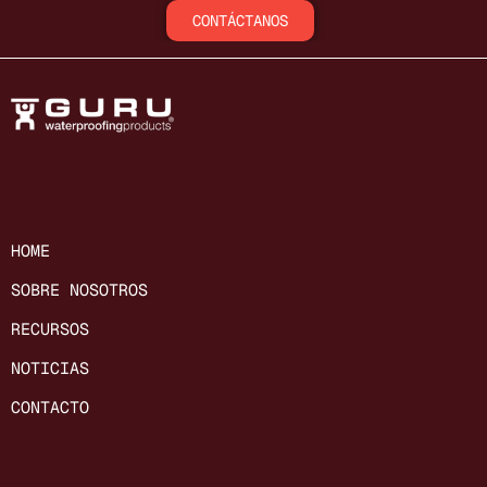
CONTÁCTANOS
HOME
SOBRE NOSOTROS
RECURSOS
NOTICIAS
CONTACTO