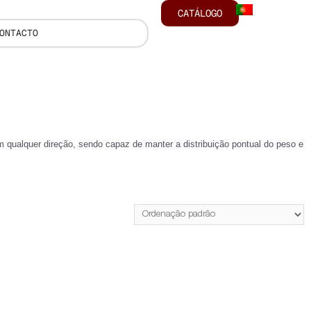
CATÁLOGO
ONTACTO
 qualquer direção, sendo capaz de manter a distribuição pontual do peso e