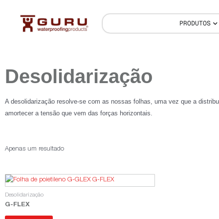
PRODUTOS
Desolidarização
A desolidarização resolve-se com as nossas folhas, uma vez que a distribu
amortecer a tensão que vem das forças horizontais.
Apenas um resultado
Desolidarização
G-FLEX