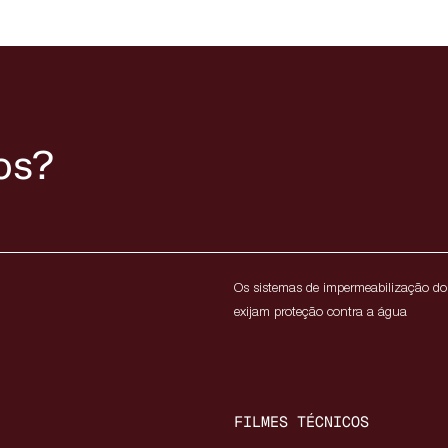
os?
Os sistemas de impermeabilização do 
exijam proteção contra a água
FILMES TÉCNICOS