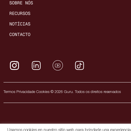
SOBRE NÓS
RECURSOS
NOTÍCIAS
CONTACTO
Termos Privacidade Cookies © 2026 Guru. Todos os direitos reservados
Usamos cookies en nuestro sitio web para brindarle una experiencia m