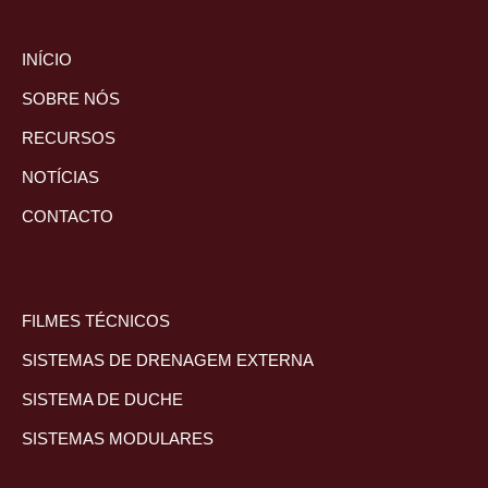
INÍCIO
SOBRE NÓS
RECURSOS
NOTÍCIAS
CONTACTO
FILMES TÉCNICOS
SISTEMAS DE DRENAGEM EXTERNA
SISTEMA DE DUCHE
SISTEMAS MODULARES