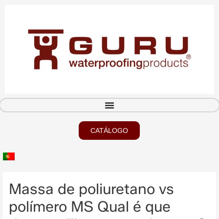
CATÁLOGO
Massa de poliuretano vs
polímero MS Qual é que