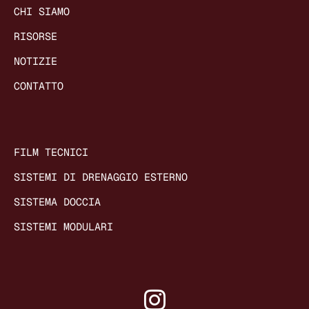
CHI SIAMO
RISORSE
NOTIZIE
CONTATTO
FILM TECNICI
SISTEMI DI DRENAGGIO ESTERNO
SISTEMA DOCCIA
SISTEMI MODULARI