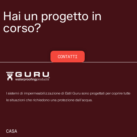
Hai un progetto in
corso?
CONTATTI
I sistemi di impermeabilizzazione di Estil Guru sono progettati per coprire tutte
le situazioni che richiedono una protezione dall’acqua.
CASA