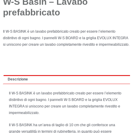
W-S Basin – Lavabo
prefabbricato
Il W-S BASINK è un lavabo prefabbricato creato per essere l’elemento
distintivo di ogni bagno. I pannelli W-S BOARD e la griglia EVOLUX INTEGRA
si uniscono per creare un lavabo completamente rivestito e impermeabilizzato.
Descrizione
Il W-S BASINK è un lavabo prefabbricato creato per essere l’elemento
distintivo di ogni bagno. I pannelli W-S BOARD e la griglia EVOLUX
INTEGRA si uniscono per creare un lavabo completamente rivestito e
impermeabilizzato.
Il W-S BASINK ha un’area di taglio di 10 cm che gli conferisce una
grande versatilità in termini di rubinetteria, in quanto può essere