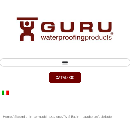
CATALOGO
Home
/
Sistemi di impermeabilizzazione
/ W-S Basin – Lavabo prefabbricato