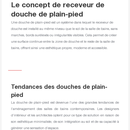
Le concept de receveur de
douche de plain-pied
Une douche de plain-pied est un système dans lequel le receveur de
douche est installé au même niveau que le sol de la salle de bains, sans
marches, bords surélevés ou irrégularités visibles. Cela permet de créer
une surface continue entre la zone de douche et le reste de la salle de
bains, offrant ainsi une esthétique propre, moderne et accessible.
Tendances des douches de plain-
pied
La douche de plain-pied est devenue l’une des grandes tendances de
l’aménagement des salles de bains contemporaines. Les designers
d’intérieur et les architectes optent pour ce type de solution en raison de
son esthétique minimaliste, de son intégration au sol et de sa capacité à
générer une sensation d’espace.