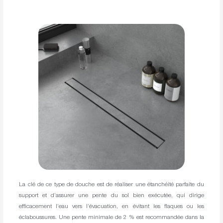
La clé de ce type de douche est de réaliser une étanchéité parfaite du
support et d’assurer une pente du sol bien exécutée, qui dirige
efficacement l’eau vers l’évacuation, en évitant les flaques ou les
éclaboussures. Une pente minimale de 2 % est recommandée dans la