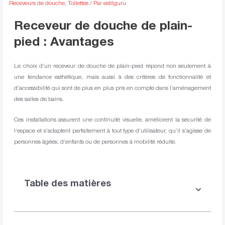
Receveurs de douche
,
Toilettes
/ Par
estilguru
Receveur de douche de plain-
pied : Avantages
Le choix d’un receveur de douche de plain-pied répond non seulement à
une tendance esthétique, mais aussi à des critères de fonctionnalité et
d’accessibilité qui sont de plus en plus pris en compte dans l’aménagement
des salles de bains.
Ces installations assurent une continuité visuelle, améliorent la sécurité de
l’espace et s’adaptent parfaitement à tout type d’utilisateur, qu’il s’agisse de
personnes âgées, d’enfants ou de personnes à mobilité réduite.
Table des matières