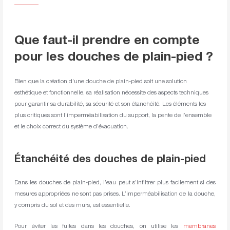
Que faut-il prendre en compte
pour les douches de plain-pied ?
Bien que la création d’une douche de plain-pied soit une solution
esthétique et fonctionnelle, sa réalisation nécessite des aspects techniques
pour garantir sa durabilité, sa sécurité et son étanchéité. Les éléments les
plus critiques sont l’imperméabilisation du support, la pente de l’ensemble
et le choix correct du système d’évacuation.
Étanchéité des douches de plain-pied
Dans les douches de plain-pied, l’eau peut s’infiltrer plus facilement si des
mesures appropriées ne sont pas prises. L’imperméabilisation de la douche,
y compris du sol et des murs, est essentielle.
Pour éviter les fuites dans les douches, on utilise les
membranes