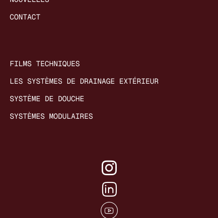
CONTACT
FILMS TECHNIQUES
LES SYSTÈMES DE DRAINAGE EXTÉRIEUR
SYSTÈME DE DOUCHE
SYSTÈMES MODULAIRES