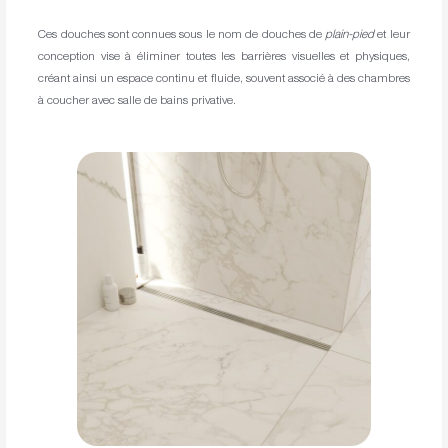
Ces douches sont connues sous le nom de douches de
plain-pied
et leur
conception vise à éliminer toutes les barrières visuelles et physiques,
créant ainsi un espace continu et fluide, souvent associé à des chambres
à coucher avec salle de bains privative.