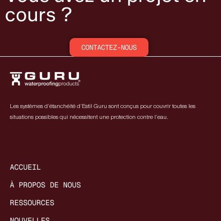
cours ?
CONTACTEZ-NOUS
Les systèmes d’étanchéité d’Estil Guru sont conçus pour couvrir toutes les
situations possibles qui nécessitent une protection contre l’eau.
ACCUEIL
À PROPOS DE NOUS
RESSOURCES
NOUVELLES