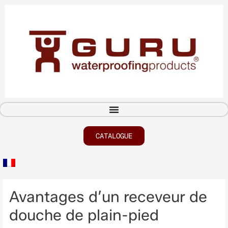
CATALOGUE
Avantages d’un receveur de
douche de plain-pied