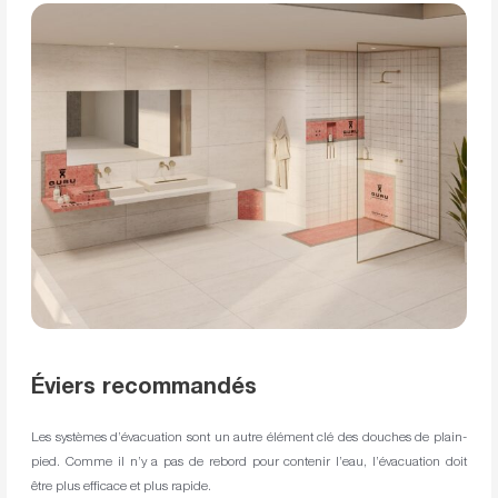
Éviers recommandés
Les systèmes d’évacuation sont un autre élément clé des douches de plain-
pied. Comme il n’y a pas de rebord pour contenir l’eau, l’évacuation doit
être plus efficace et plus rapide.